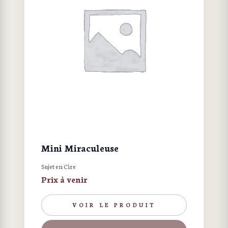
Mini Miraculeuse
Sujet en Cire
Prix à venir
VOIR LE PRODUIT