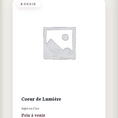
BOUGIE
Coeur de Lumière
Sujet en Cire
Prix à venir