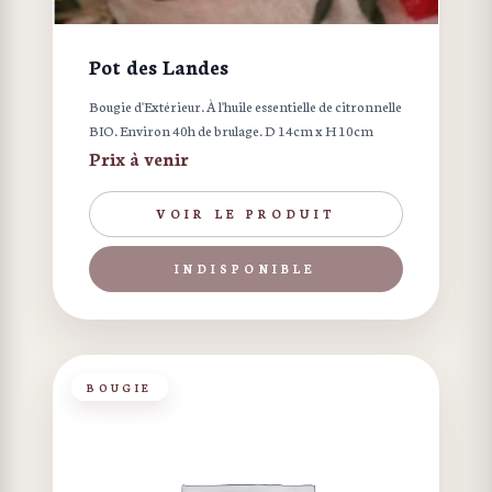
Pot des Landes
Bougie d'Extérieur. À l'huile essentielle de citronnelle
BIO. Environ 40h de brulage. D 14cm x H 10cm
Prix à venir
VOIR LE PRODUIT
INDISPONIBLE
BOUGIE