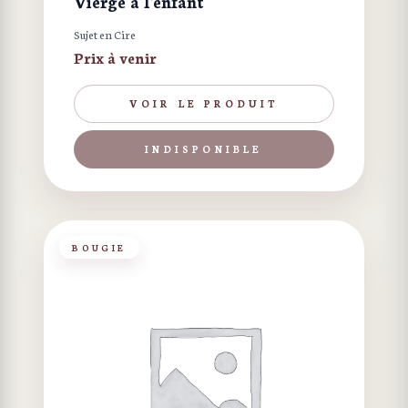
Vierge à l'enfant
Sujet en Cire
Prix à venir
VOIR LE PRODUIT
INDISPONIBLE
BOUGIE