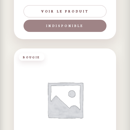
VOIR LE PRODUIT
INDISPONIBLE
BOUGIE