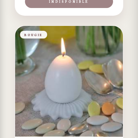
INDISPONIBLE
BOUGIE