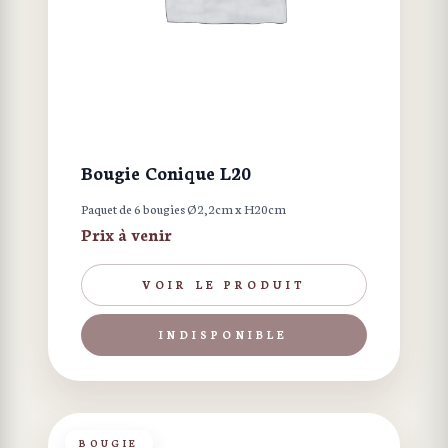
Bougie Conique L20
Paquet de 6 bougies Ø2,2cm x H20cm
Prix à venir
VOIR LE PRODUIT
INDISPONIBLE
BOUGIE