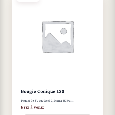
Bougie Conique L30
Paquet de 6 bougies Ø2,2cm x H30cm
Prix à venir