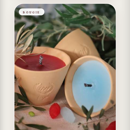
BOUGIE