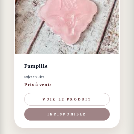
Pampille
Sujet en Cire
Prix à venir
VOIR LE PRODUIT
INDISPONIBLE