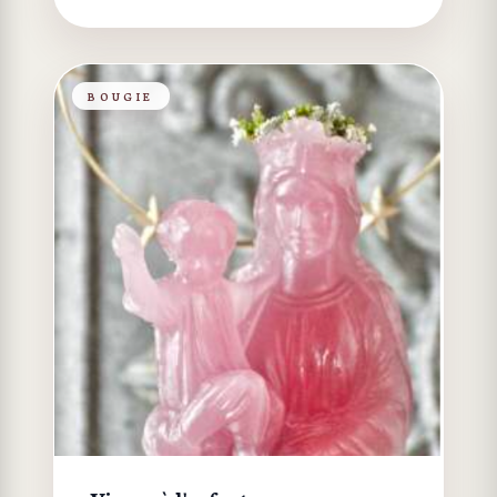
BOUGIE