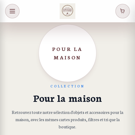
POUR LA
MAISON
COLLECTION
Pour la maison
Retrouvez toute notre sélection d'objets et accessoires pour la
maison, avec les mêmes cartes produits, filtres et tri que la
boutique.