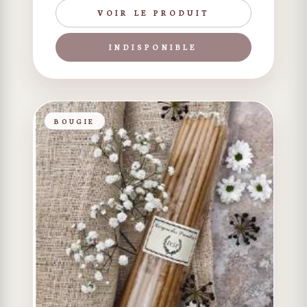
VOIR LE PRODUIT
INDISPONIBLE
BOUGIE