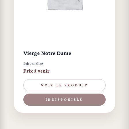
Vierge Notre Dame
Sujet en Cire
Prix à venir
VOIR LE PRODUIT
INDISPONIBLE